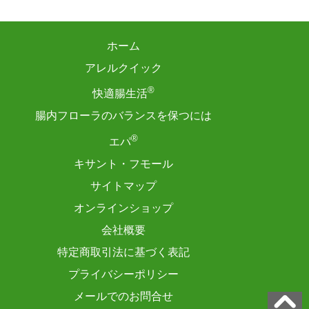
ホーム
アレルクイック
®
快適腸生活
腸内フローラのバランスを保つには
®
エパ
キサント・フモール
サイトマップ
オンラインショップ
会社概要
特定商取引法に基づく表記
プライバシーポリシー
メールでのお問合せ