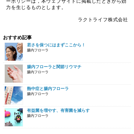
ーポリシーは，本ウェブサイトに掲載したときから効
力を生じるものとします。
ラクトライフ株式会社
おすすめ記事
若さを保つにはまずここから！
腸内フローラ
腸内フローラと関節リウマチ
腸内フローラ
熱中症と腸内フローラ
腸内フローラ
有益菌を増やす、有害菌を減らす
腸内フローラ