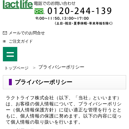
メールでのお問合せ
ご注文ガイド
プライバシーポリシー
トップページ
プライバシーポリシー
ラクトライフ株式会社（以下、「当社」といいます）
は、お客様の個人情報について、プライバシーポリシ
ー（個人情報保護方針）に従い適正な管理を行うとと
もに、個人情報の保護に努めます。以下の内容に従っ
て個人情報の取り扱いを行います。